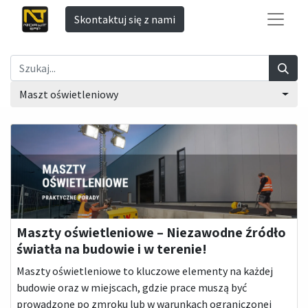
Skontaktuj się z nami
Maszt oświetleniowy
Maszty oświetleniowe – Niezawodne źródło
światła na budowie i w terenie!
Maszty oświetleniowe to kluczowe elementy na każdej
budowie oraz w miejscach, gdzie prace muszą być
prowadzone po zmroku lub w warunkach ograniczonej