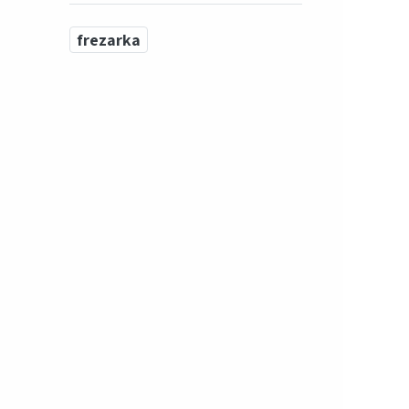
frezarka