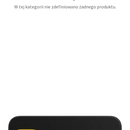
W tej kategorii nie zdefiniowano żadnego produktu.